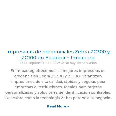
Impresoras de credenciales Zebra ZC300 y
ZC100 en Ecuador – Impacteg
19 de septiembre de 2025
No hay comentarios
En Impacteg ofrecemos las mejores impresoras de
credenciales Zebra ZC300 y ZC100. Garantizan
impresiones de alta calidad, rápidas y seguras para
empresas e instituciones. Ideales para tarjetas
personalizadas y soluciones de identificación confiables.
Descubre cómo la tecnología Zebra potencia tu negocio.
Read More »