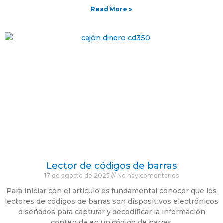
Read More »
Lector de códigos de barras
17 de agosto de 2025
No hay comentarios
Para iniciar con el artículo es fundamental conocer que los
lectores de códigos de barras son dispositivos electrónicos
diseñados para capturar y decodificar la información
contenida en un código de barras.