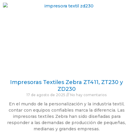
Impresoras Textiles Zebra ZT411, ZT230 y
ZD230
17 de agosto de 2025
No hay comentarios
En el mundo de la personalización y la industria textil,
contar con equipos confiables marca la diferencia. Las
impresoras textiles Zebra han sido diseñadas para
responder a las demandas de producción de pequeñas,
medianas y grandes empresas.